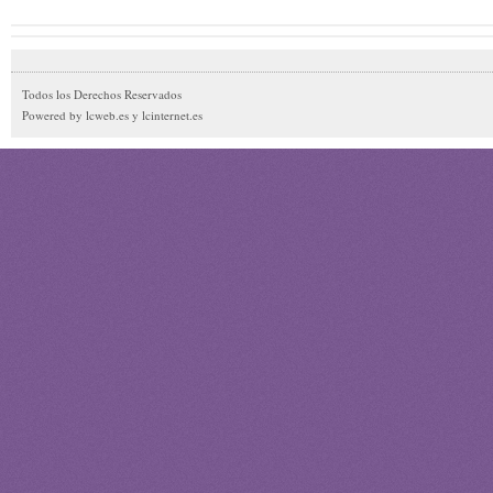
Todos los Derechos Reservados
Powered by lcweb.es y lcinternet.es