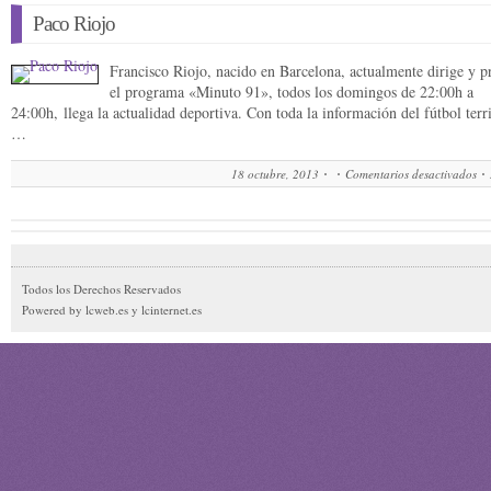
Paco Riojo
Francisco Riojo, nacido en Barcelona, actualmente dirige y p
el programa «Minuto 91», todos los domingos de 22:00h a
24:00h, llega la actualidad deportiva. Con toda la información del fútbol terri
…
18 octubre, 2013
Comentarios desactivados
Todos los Derechos Reservados
Powered by lcweb.es y lcinternet.es