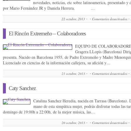
novedades, noticias, etc sobre latinoamerica, presentado y 
por Mario Fernández JR y Daniela Herrera. …
22 octubre, 2013
Comentarios desactivados
El Rincón Extremeño – Colaboradores
EQUIPO DE COLABORADORES
Gragera LLopis (Barcelona) Diri
presenta. Nacido en Barcelona 1955, de Padre Extremeño y Madre Menorqui
Licenciado en ciencias de la información callejera, su afición y…
21 octubre, 2013
Comentarios desactivados
Caty Sanchez
Catalina Sanchez Heredia, nacida en Tarrasa (Barcelona). 
mano de esta simpática mujer, podrás disfrutar todas las ta
domingo de 19:00h a 22:00h, de la mejor música, las…
20 octubre, 2013
Comentarios desactivados