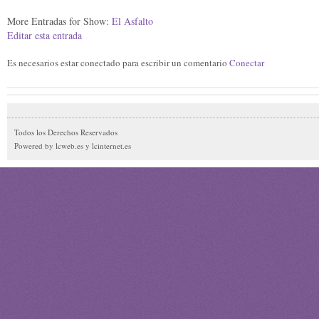
More Entradas for Show:
El Asfalto
Editar esta entrada
Es necesarios estar conectado para escribir un comentario
Conectar
Todos los Derechos Reservados
Powered by lcweb.es y lcinternet.es