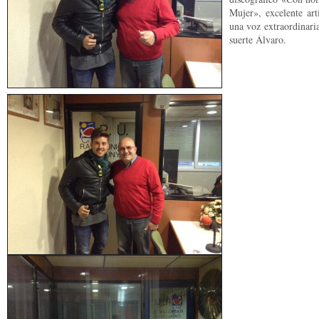
Mujer», excelente art
una voz extraordinari
suerte Álvaro.