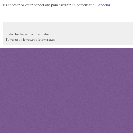
Es necesarios estar conectado para escribir un comentario
Conectar
Todos los Derechos Reservados
Powered by lcweb.es y lcinternet.es