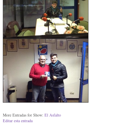
More Entradas for Show:
El Asfalto
Editar esta entrada