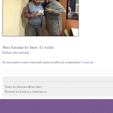
More Entradas for Show:
El Asfalto
Editar esta entrada
Es necesarios estar conectado para escribir un comentario
Conectar
Todos los Derechos Reservados
Powered by lcweb.es y lcinternet.es