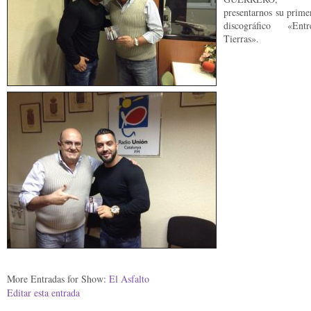
presentarnos su prime
discográfico «En
Tierras».
More Entradas for Show:
El Asfalto
Editar esta entrada