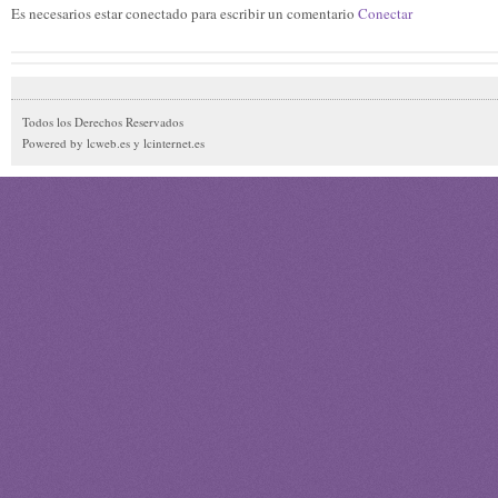
Es necesarios estar conectado para escribir un comentario
Conectar
Todos los Derechos Reservados
Powered by lcweb.es y lcinternet.es