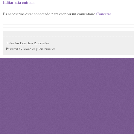
Editar esta entrada
Es necesarios estar conectado para escribir un comentario
Conectar
Todos los Derechos Reservados
Powered by lcweb.es y lcinternet.es