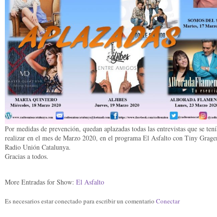
Por medidas de prevención, quedan aplazadas todas las entrevistas que se ten
realizar en el mes de Marzo 2020, en el programa El Asfalto con Tiny Grage
Radio Unión Catalunya.
Gracias a todos.
More Entradas for Show:
El Asfalto
Es necesarios estar conectado para escribir un comentario
Conectar