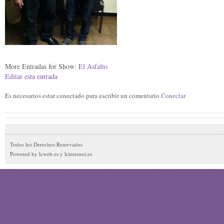
More Entradas for Show:
El Asfalto
Editar esta entrada
Es necesarios estar conectado para escribir un comentario
Conectar
Todos los Derechos Reservados
Powered by lcweb.es y lcinternet.es