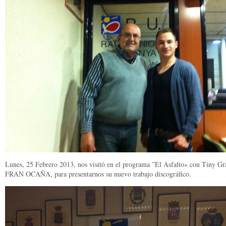
Lunes, 25 Febrero 2013, nos visitó en el programa ”El Asfalto» con Tiny Gr
FRAN OCAÑA, para presentarnos su nuevo trabajo discográfico.