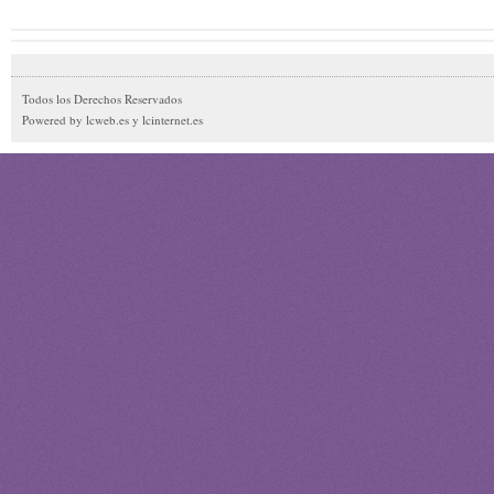
Todos los Derechos Reservados
Powered by lcweb.es y lcinternet.es